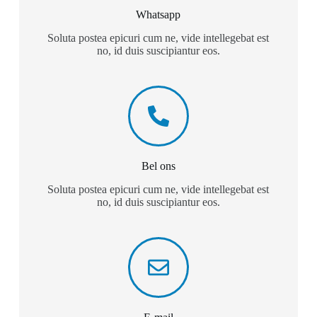
Whatsapp
Soluta postea epicuri cum ne, vide intellegebat est
no, id duis suscipiantur eos.
Bel ons
Soluta postea epicuri cum ne, vide intellegebat est
no, id duis suscipiantur eos.