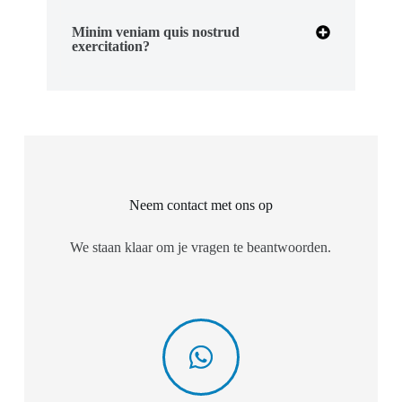
Minim veniam quis nostrud
exercitation?
Neem contact met ons op
We staan klaar om je vragen te beantwoorden.