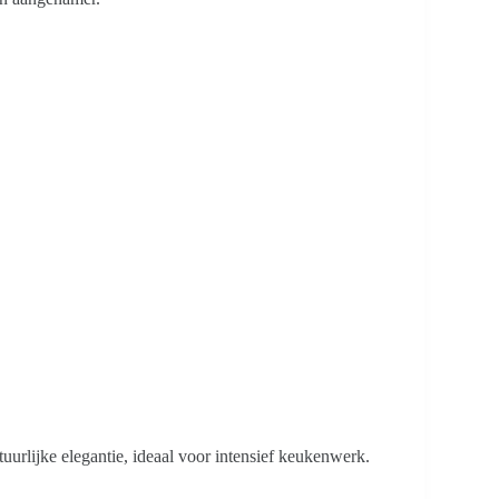
urlijke elegantie, ideaal voor intensief keukenwerk.