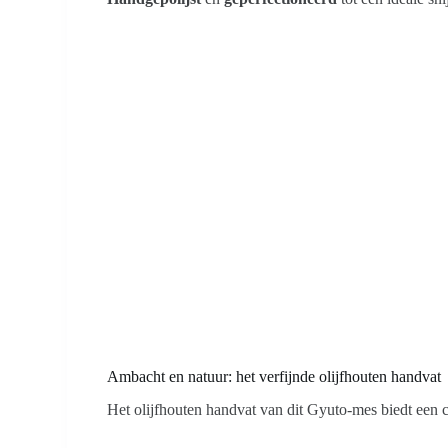
Ambacht en natuur:
het verfijnde olijfhouten handvat
Het olijfhouten handvat van dit Gyuto-mes biedt een 