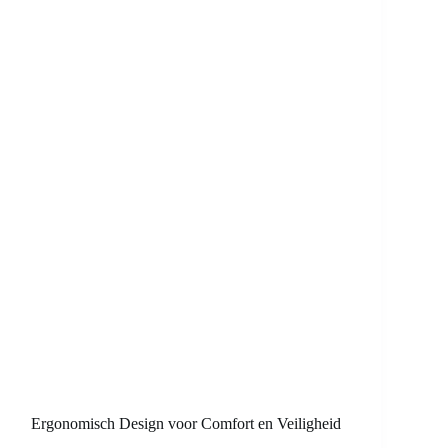
Ergonomisch Design voor Comfort en Veiligheid