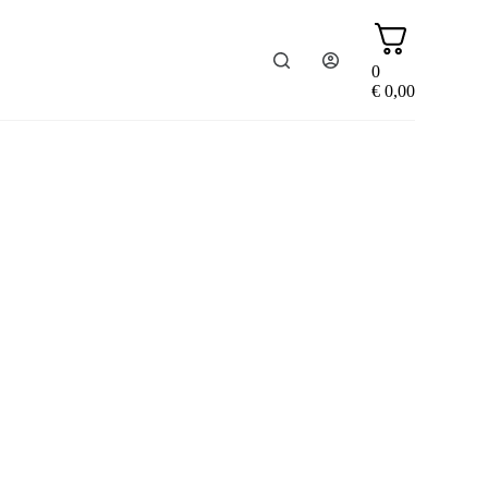
0
€
0,00