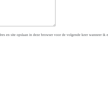
res en site opslaan in deze browser voor de volgende keer wanneer ik ee