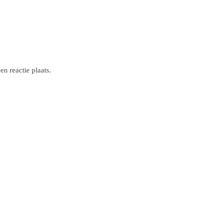
n reactie plaats.