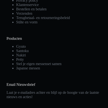
Privacy policy
Klantenservice
Bestellen en betalen
Verzenden
Terugbetaal- en retourneringsbeleid
Stilte en vorm
Producten
Gyuto
Santoku
Nakiri
Petty
Stel je eigen messenset samen
Japanse messen
Email Nieuwsbrief
Laat je e-mailadres achter en blijf op de hoogte van de laatste
nieuws en acties!