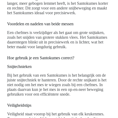
langer, meer gebogen lemmet heeft, is het Santokumes korter
en rechter. Dit zorgt voor een andere snijbeweging en maakt
het Santokumes ideaal voor precisiewerk.
Voordelen en nadelen van beide messen
Een chefmes is veelzijdiger als het gaat om grote snijtaken,
zoals het snijden van grotere stukken vlees. Het Santokumes
daarentegen blinkt uit in precisiewerk en is lichter, wat het
beter maakt voor langdurig gebruik.
Hoe gebruik je een Santokumes correct?
Snijtechnieken
Bij het gebruik van een Santokumes is het belangrijk om de
juiste snijtechniek te hanteren. Door de rechte snijkant is het
niet nodig om het mes te wiegen zoals bij een chefmes. In
plaats daarvan kun je het mes in een op-en-neer beweging
gebruiken voor een efficiëntere snede.
Veiligheidstips
Veiligheid staat voorop bij het gebruik van elk keukenmes.