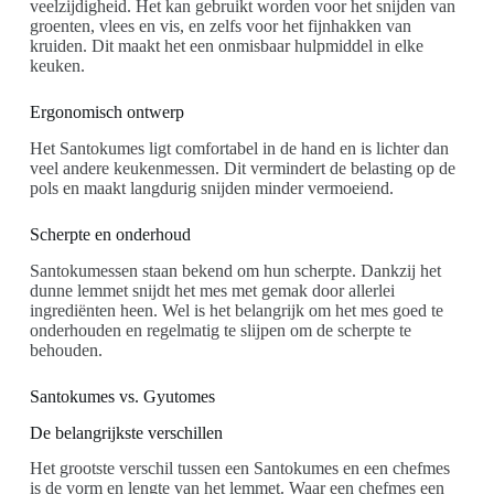
veelzijdigheid. Het kan gebruikt worden voor het snijden van
groenten, vlees en vis, en zelfs voor het fijnhakken van
kruiden. Dit maakt het een onmisbaar hulpmiddel in elke
keuken.
Ergonomisch ontwerp
Het Santokumes ligt comfortabel in de hand en is lichter dan
veel andere keukenmessen. Dit vermindert de belasting op de
pols en maakt langdurig snijden minder vermoeiend.
Scherpte en onderhoud
Santokumessen staan bekend om hun scherpte. Dankzij het
dunne lemmet snijdt het mes met gemak door allerlei
ingrediënten heen. Wel is het belangrijk om het mes goed te
onderhouden en regelmatig te slijpen om de scherpte te
behouden.
Santokumes vs. Gyutomes
De belangrijkste verschillen
Het grootste verschil tussen een Santokumes en een chefmes
is de vorm en lengte van het lemmet. Waar een chefmes een