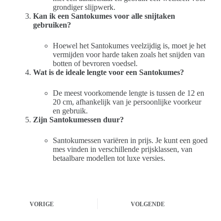
grondiger slijpwerk.
Kan ik een Santokumes voor alle snijtaken
gebruiken?
Hoewel het Santokumes veelzijdig is, moet je het
vermijden voor harde taken zoals het snijden van
botten of bevroren voedsel.
Wat is de ideale lengte voor een Santokumes?
De meest voorkomende lengte is tussen de 12 en
20 cm, afhankelijk van je persoonlijke voorkeur
en gebruik.
Zijn Santokumessen duur?
Santokumessen variëren in prijs. Je kunt een goed
mes vinden in verschillende prijsklassen, van
betaalbare modellen tot luxe versies.
VORIGE
VOLGENDE