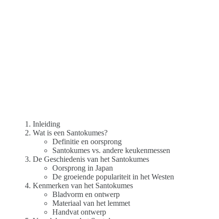
Inleiding
Wat is een Santokumes?
Definitie en oorsprong
Santokumes vs. andere keukenmessen
De Geschiedenis van het Santokumes
Oorsprong in Japan
De groeiende populariteit in het Westen
Kenmerken van het Santokumes
Bladvorm en ontwerp
Materiaal van het lemmet
Handvat ontwerp