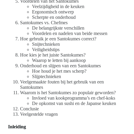
Voordelen van het Santokumes
Veelzijdigheid in de keuken
Ergonomisch ontwerp
Scherpte en onderhoud
Santokumes vs. Chefmes
De belangrijkste verschillen
Voordelen en nadelen van beide messen
Hoe gebruik je een Santokumes correct?
Snijtechnieken
Veiligheidstips
Hoe kies je het juiste Santokumes?
Waarop te letten bij aankoop
Onderhoud en slijpen van een Santokumes
Hoe houd je het mes scherp?
Slijptechnieken
Veelgemaakte fouten bij het gebruik van een
Santokumes
Waarom is het Santokumes zo populair geworden?
Invloed van kookprogramma’s en chef-koks
De opkomst van sushi en de Japanse keuken
Conclusie
Veelgestelde vragen
Inleiding