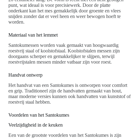
punt, wat ideaal is voor precisiewerk. Door de platte
onderkant kan het mes gemakkelijk door groente en vlees
snijden zonder dat er veel heen en weer bewogen hoeft te
worden.
Materiaal van het lemmet
Santokumessen worden vaak gemaakt van hoogwaardig
roestvrij staal of koolstofstaal. Koolstofstalen messen zijn
doorgaans scherper en gemakkelijker te slijpen, terwijl
roestvrijstalen messen minder vatbaar zijn voor roest.
Handvat ontwerp
Het handvat van een Santokumes is ontworpen voor comfort
en grip. Traditioneel zijn de handvatten gemaakt van hout,
maar moderne versies kunnen ook handvatten van kunststof of
roestvrij staal hebben.
Voordelen van het Santokumes
Veelzijdigheid in de keuken
Een van de grootste voordelen van het Santokumes is zijn