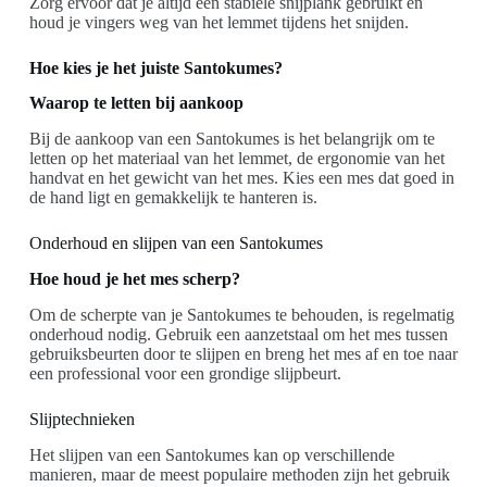
Zorg ervoor dat je altijd een stabiele snijplank gebruikt en
houd je vingers weg van het lemmet tijdens het snijden.
Hoe kies je het juiste Santokumes?
Waarop te letten bij aankoop
Bij de aankoop van een Santokumes is het belangrijk om te
letten op het materiaal van het lemmet, de ergonomie van het
handvat en het gewicht van het mes. Kies een mes dat goed in
de hand ligt en gemakkelijk te hanteren is.
Onderhoud en slijpen van een Santokumes
Hoe houd je het mes scherp?
Om de scherpte van je Santokumes te behouden, is regelmatig
onderhoud nodig. Gebruik een aanzetstaal om het mes tussen
gebruiksbeurten door te slijpen en breng het mes af en toe naar
een professional voor een grondige slijpbeurt.
Slijptechnieken
Het slijpen van een Santokumes kan op verschillende
manieren, maar de meest populaire methoden zijn het gebruik